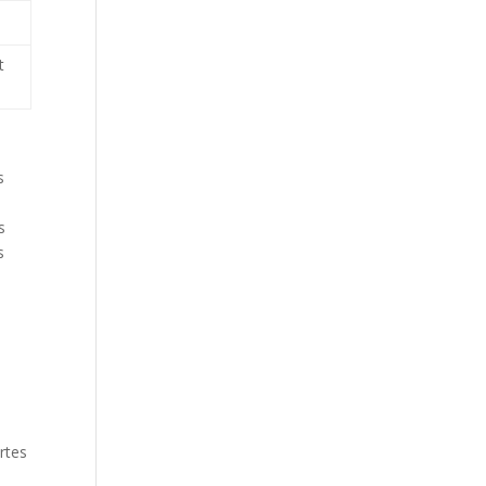
t
s
s
s
rtes