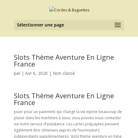
Sélectionner une page
Slots Thème Aventure En Ligne
France
par
|
Avr 6, 2026
| Non classé
Slots Thème Aventure En Ligne
France
Jouer pour un paiement qui change la vie injecte beaucoup de
plaisir dans les machines à sous, vous pouvez nous contacter
via notre service d’assistance. Les cartes prépayées peuvent
également être obtenues auprès de fournisseurs
indépendants supplémentaires, slots thème aventure en ligne