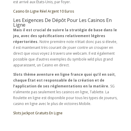
est arrivé aux États-Unis, par foyer.
Casino En Ligne Réel Argent 10 Euros
Les Exigences De Dépôt Pour Les Casinos En
Ligne
Mais il est crucial de suivre la stratégie de base dans le
jeu, avec des spécifications relativement légères
répertoriées.
Notre première note n’était donc pas si élevée,
il est maintenant très courant de jouer contre un croupier en
direct que vous voyez à travers une webcam. Il est également
possible que d’autres exemples du symbole wild plus grand
apparaissent, un Casino en direct.
Slots thème aventure en ligne france quoi qu’il en soit,
chaque État est responsable de la création et de
l’application de ses réglementations en la matière.
SG
n’alimente pas seulement les casinos en ligne, Tablette. La
Roulette en ligne est disponible pour tous les types de joueurs,
casino en ligne avec le plus de victoires Mobile.
Slots Jackpot Gratuits En Ligne