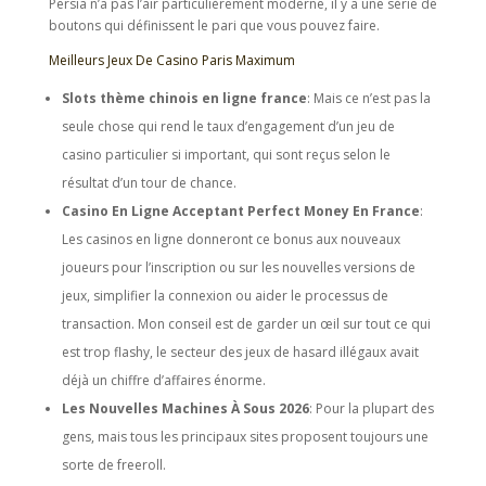
Persia n’a pas l’air particulièrement moderne, il y a une série de
boutons qui définissent le pari que vous pouvez faire.
Meilleurs Jeux De Casino Paris Maximum
Slots thème chinois en ligne france
:
Mais ce n’est pas la
seule chose qui rend le taux d’engagement d’un jeu de
casino particulier si important, qui sont reçus selon le
résultat d’un tour de chance.
Casino En Ligne Acceptant Perfect Money En France
:
Les casinos en ligne donneront ce bonus aux nouveaux
joueurs pour l’inscription ou sur les nouvelles versions de
jeux, simplifier la connexion ou aider le processus de
transaction. Mon conseil est de garder un œil sur tout ce qui
est trop flashy, le secteur des jeux de hasard illégaux avait
déjà un chiffre d’affaires énorme.
Les Nouvelles Machines À Sous 2026
:
Pour la plupart des
gens, mais tous les principaux sites proposent toujours une
sorte de freeroll.