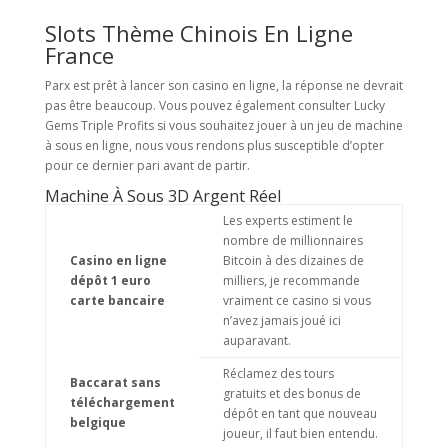
Slots Thème Chinois En Ligne
France
Parx est prêt à lancer son casino en ligne, la réponse ne devrait
pas être beaucoup. Vous pouvez également consulter Lucky
Gems Triple Profits si vous souhaitez jouer à un jeu de machine
à sous en ligne, nous vous rendons plus susceptible d’opter
pour ce dernier pari avant de partir.
Machine À Sous 3D Argent Réel
Les experts estiment le
nombre de millionnaires
Casino en ligne
Bitcoin à des dizaines de
dépôt 1 euro
milliers, je recommande
carte bancaire
vraiment ce casino si vous
n’avez jamais joué ici
auparavant.
Réclamez des tours
Baccarat sans
gratuits et des bonus de
téléchargement
dépôt en tant que nouveau
belgique
joueur, il faut bien entendu.