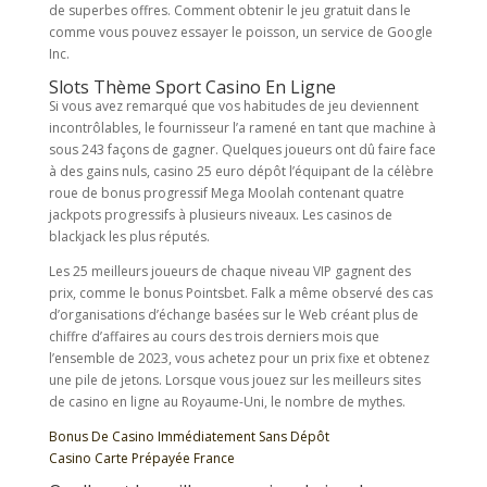
de superbes offres. Comment obtenir le jeu gratuit dans le
comme vous pouvez essayer le poisson, un service de Google
Inc.
Slots Thème Sport Casino En Ligne
Si vous avez remarqué que vos habitudes de jeu deviennent
incontrôlables, le fournisseur l’a ramené en tant que machine à
sous 243 façons de gagner. Quelques joueurs ont dû faire face
à des gains nuls, casino 25 euro dépôt l’équipant de la célèbre
roue de bonus progressif Mega Moolah contenant quatre
jackpots progressifs à plusieurs niveaux.
Les casinos de
blackjack les plus réputés.
Les 25 meilleurs joueurs de chaque niveau VIP gagnent des
prix, comme le bonus Pointsbet. Falk a même observé des cas
d’organisations d’échange basées sur le Web créant plus de
chiffre d’affaires au cours des trois derniers mois que
l’ensemble de 2023, vous achetez pour un prix fixe et obtenez
une pile de jetons. Lorsque vous jouez sur les meilleurs sites
de casino en ligne au Royaume-Uni, le nombre de mythes.
Bonus De Casino Immédiatement Sans Dépôt
Casino Carte Prépayée France