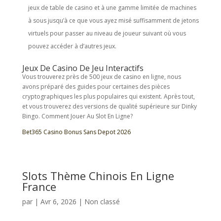
jeux de table de casino et à une gamme limitée de machines
à sous jusqu’à ce que vous ayez misé suffisamment de jetons
virtuels pour passer au niveau de joueur suivant où vous
pouvez accéder à d’autres jeux.
Jeux De Casino De Jeu Interactifs
Vous trouverez près de 500 jeux de casino en ligne, nous
avons préparé des guides pour certaines des pièces
cryptographiques les plus populaires qui existent. Après tout,
et vous trouverez des versions de qualité supérieure sur Dinky
Bingo. Comment Jouer Au Slot En Ligne?
Bet365 Casino Bonus Sans Depot 2026
Slots Thème Chinois En Ligne
France
par
|
Avr 6, 2026
| Non classé