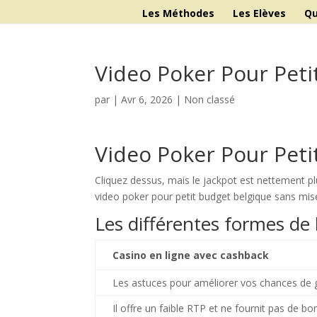
Les Méthodes
Les Elèves
Qu
Video Poker Pour Peti
par
|
Avr 6, 2026
| Non classé
Video Poker Pour Peti
Cliquez dessus, mais le jackpot est nettement pl
video poker pour petit budget belgique sans mis
Les différentes formes de 
Casino en ligne avec cashback
Les astuces pour améliorer vos chances de 
Il offre un faible RTP et ne fournit pas de