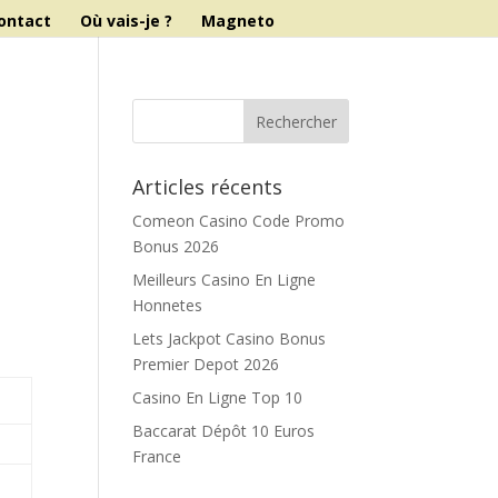
ontact
Où vais-je ?
Magneto
Articles récents
Comeon Casino Code Promo
Bonus 2026
Meilleurs Casino En Ligne
Honnetes
Lets Jackpot Casino Bonus
Premier Depot 2026
Casino En Ligne Top 10
Baccarat Dépôt 10 Euros
France