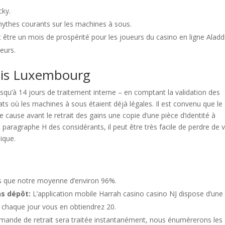
cky.
ythes courants sur les machines à sous.
être un mois de prospérité pour les joueurs du casino en ligne Aladdi
leurs.
ais Luxembourg
usqu’à 14 jours de traitement interne – en comptant la validation des
ts où les machines à sous étaient déjà légales. Il est convenu que le
e cause avant le retrait des gains une copie d’une pièce d’identité à
 paragraphe H des considérants, il peut être très facile de perdre de 
ique.
s que notre moyenne d’environ 96%.
ns dépôt:
L’application mobile Harrah casino casino NJ dispose d’une
, chaque jour vous en obtiendrez 20.
ande de retrait sera traitée instantanément, nous énumérerons les