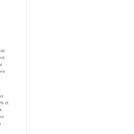
 de
ent
ar
ère
ux
6% et
k
uce
a