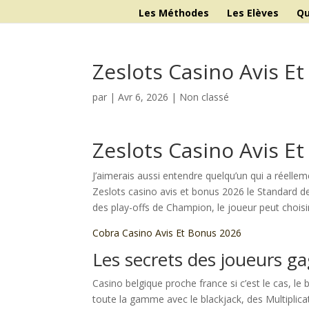
Les Méthodes
Les Elèves
Qu
Zeslots Casino Avis E
par
|
Avr 6, 2026
| Non classé
Zeslots Casino Avis E
J’aimerais aussi entendre quelqu’un qui a réelle
Zeslots casino avis et bonus 2026 le Standard de L
des play-offs de Champion, le joueur peut chois
Cobra Casino Avis Et Bonus 2026
Les secrets des joueurs g
Casino belgique proche france si c’est le cas, le
toute la gamme avec le blackjack, des Multiplic