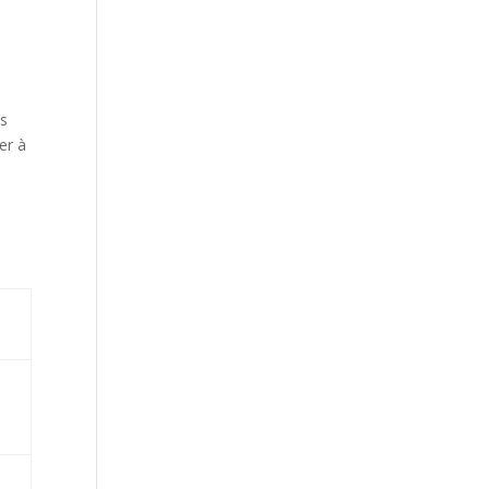
es
er à
s