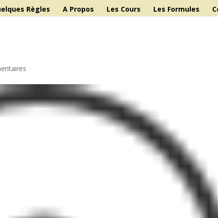
elques Règles
A Propos
Les Cours
Les Formules
C
entaires