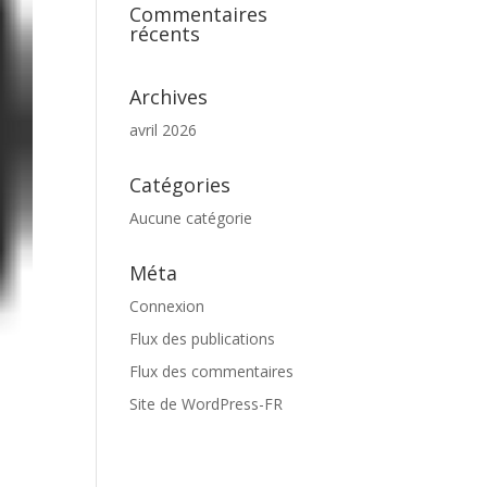
Commentaires
récents
Archives
avril 2026
Catégories
Aucune catégorie
Méta
Connexion
Flux des publications
Flux des commentaires
Site de WordPress-FR