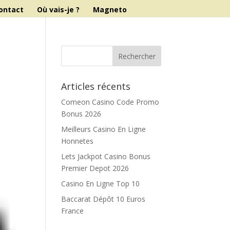
ontact
Où vais-je ?
Magneto
Articles récents
Comeon Casino Code Promo
Bonus 2026
Meilleurs Casino En Ligne
Honnetes
Lets Jackpot Casino Bonus
Premier Depot 2026
Casino En Ligne Top 10
Baccarat Dépôt 10 Euros
France