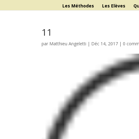
Les Méthodes
Les Elèves
Qu
11
par
Matthieu Angeletti
|
Déc 14, 2017
|
0 comm