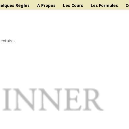
elques Règles
A Propos
Les Cours
Les Formules
C
entaires