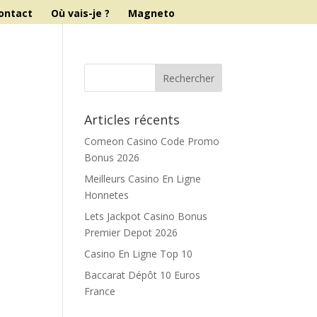
ontact
Où vais-je ?
Magneto
Articles récents
Comeon Casino Code Promo
Bonus 2026
Meilleurs Casino En Ligne
Honnetes
Lets Jackpot Casino Bonus
Premier Depot 2026
Casino En Ligne Top 10
Baccarat Dépôt 10 Euros
France