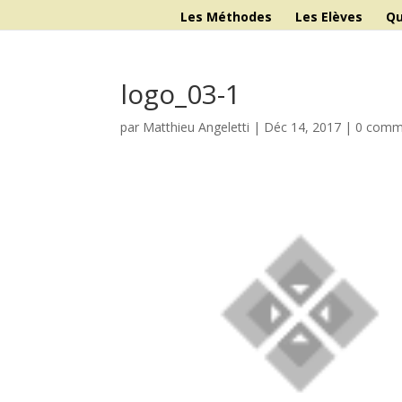
Les Méthodes
Les Elèves
Qu
logo_03-1
par
Matthieu Angeletti
|
Déc 14, 2017
|
0 comm