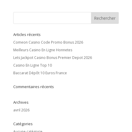
Articles récents
Comeon Casino Code Promo Bonus 2026
Meilleurs Casino En Ligne Honnetes
Lets Jackpot Casino Bonus Premier Depot 2026
Casino En Ligne Top 10
Baccarat Dépôt 10 Euros France
Commentaires récents
Archives
avril 2026
Catégories
Aucune catégorie