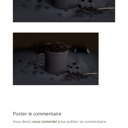
Poster le commentaire
Vous devez
vous connecter
pour publier un commentaire.