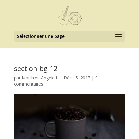
Sélectionner une page
section-bg-12
par
Matthieu Angeletti
|
Déc 15, 2017
|
0
commentaires