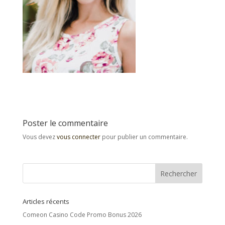
Poster le commentaire
Vous devez
vous connecter
pour publier un commentaire.
Articles récents
Comeon Casino Code Promo Bonus 2026