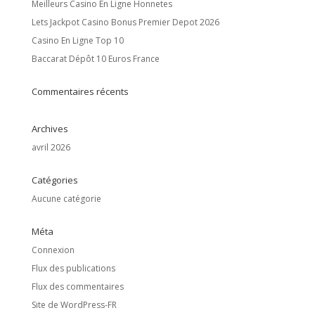
Meilleurs Casino En Ligne Honnetes
Lets Jackpot Casino Bonus Premier Depot 2026
Casino En Ligne Top 10
Baccarat Dépôt 10 Euros France
Commentaires récents
Archives
avril 2026
Catégories
Aucune catégorie
Méta
Connexion
Flux des publications
Flux des commentaires
Site de WordPress-FR