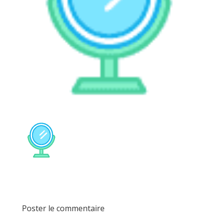
Poster le commentaire